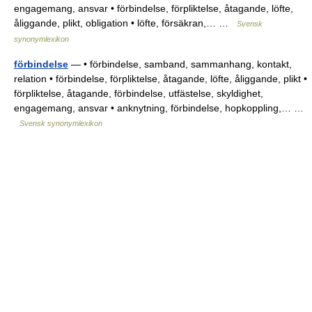
engagemang, ansvar • förbindelse, förpliktelse, åtagande, löfte,
åliggande, plikt, obligation • löfte, försäkran,… …
Svensk
synonymlexikon
förbindelse
— • förbindelse, samband, sammanhang, kontakt,
relation • förbindelse, förpliktelse, åtagande, löfte, åliggande, plikt •
förpliktelse, åtagande, förbindelse, utfästelse, skyldighet,
engagemang, ansvar • anknytning, förbindelse, hopkoppling,… …
Svensk synonymlexikon